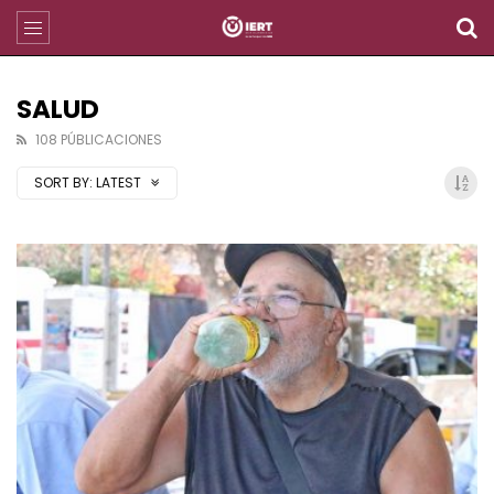
SALUD
108 PÚBLICACIONES
SORT BY:
LATEST