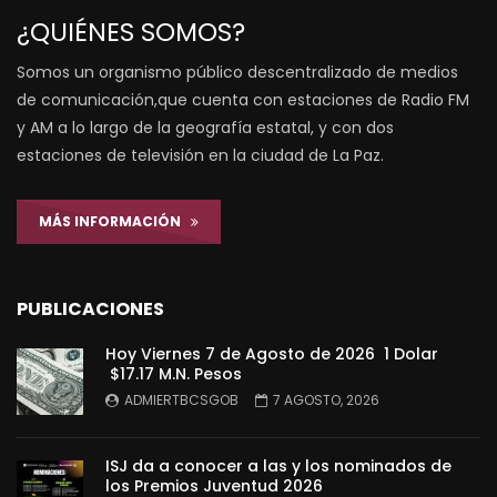
¿QUIÉNES SOMOS?
Somos un organismo público descentralizado de medios
de comunicación,que cuenta con estaciones de Radio FM
y AM a lo largo de la geografía estatal, y con dos
estaciones de televisión en la ciudad de La Paz.
MÁS INFORMACIÓN
PUBLICACIONES
Hoy Viernes 7 de Agosto de 2026 1 Dolar
$17.17 M.N. Pesos
ADMIERTBCSGOB
7 AGOSTO, 2026
ISJ da a conocer a las y los nominados de
los Premios Juventud 2026