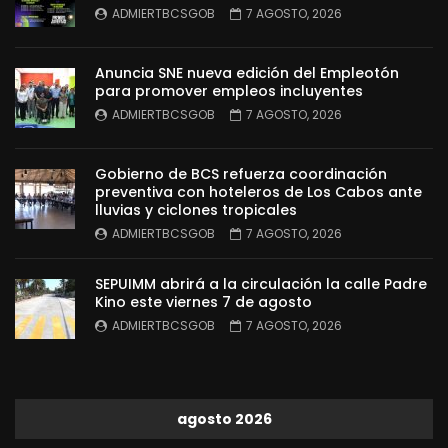
ADMIERTBCSGOB
7 AGOSTO, 2026
Anuncia SNE nueva edición del Empleotón
para promover empleos incluyentes
ADMIERTBCSGOB
7 AGOSTO, 2026
Gobierno de BCS refuerza coordinación
preventiva con hoteleros de Los Cabos ante
lluvias y ciclones tropicales
ADMIERTBCSGOB
7 AGOSTO, 2026
SEPUIMM abrirá a la circulación la calle Padre
Kino este viernes 7 de agosto
ADMIERTBCSGOB
7 AGOSTO, 2026
agosto 2026