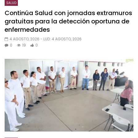
SALUD
Continúa Salud con jornadas extramuros
gratuitas para la detección oportuna de
enfermedades
4 AGOSTO, 2026
- LUD:
4 AGOSTO, 2026
0
19
0