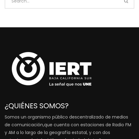
¿QUIÉNES SOMOS?
Somos un organismo público descentralizado de medios
de comunicación,que cuenta con estaciones de Radio FM
y AM a lo largo de la geografía estatal, y con dos