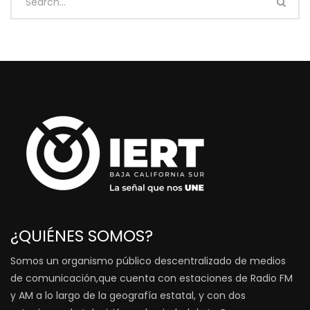
¿QUIÉNES SOMOS?
Somos un organismo público descentralizado de medios
de comunicación,que cuenta con estaciones de Radio FM
y AM a lo largo de la geografía estatal, y con dos