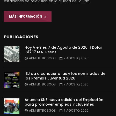
estaciones de televisión en la ciudad de La Paz.
MÁS INFORMACIÓN
PUBLICACIONES
Hoy Viernes 7 de Agosto de 2026 1 Dolar
$17.17 M.N. Pesos
ADMIERTBCSGOB
7 AGOSTO, 2026
ISJ da a conocer a las y los nominados de
los Premios Juventud 2026
ADMIERTBCSGOB
7 AGOSTO, 2026
Anuncia SNE nueva edición del Empleotón
para promover empleos incluyentes
ADMIERTBCSGOB
7 AGOSTO, 2026