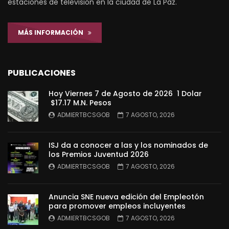
estaciones de televisión en la ciudad de La Paz.
MÁS INFORMACIÓN
PUBLICACIONES
Hoy Viernes 7 de Agosto de 2026 1 Dolar
$17.17 M.N. Pesos
ADMIERTBCSGOB
7 AGOSTO, 2026
ISJ da a conocer a las y los nominados de
los Premios Juventud 2026
ADMIERTBCSGOB
7 AGOSTO, 2026
Anuncia SNE nueva edición del Empleotón
para promover empleos incluyentes
ADMIERTBCSGOB
7 AGOSTO, 2026