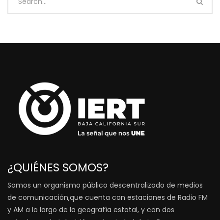
¿QUIÉNES SOMOS?
Somos un organismo público descentralizado de medios
de comunicación,que cuenta con estaciones de Radio FM
y AM a lo largo de la geografía estatal, y con dos