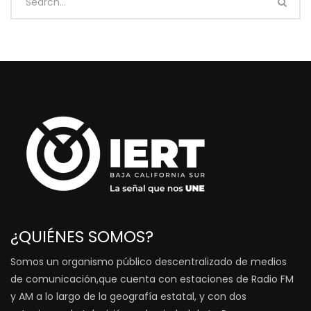
¿QUIÉNES SOMOS?
Somos un organismo público descentralizado de medios
de comunicación,que cuenta con estaciones de Radio FM
y AM a lo largo de la geografía estatal, y con dos