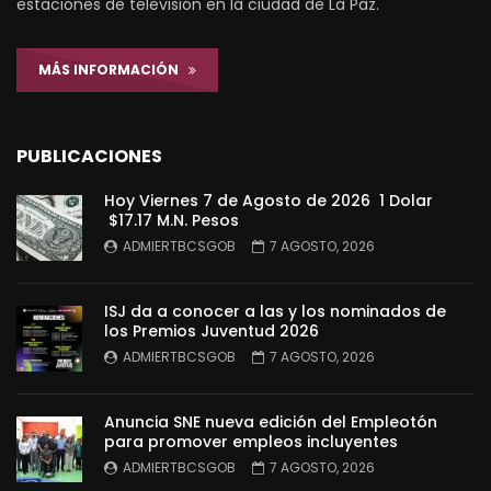
estaciones de televisión en la ciudad de La Paz.
MÁS INFORMACIÓN
PUBLICACIONES
Hoy Viernes 7 de Agosto de 2026 1 Dolar
$17.17 M.N. Pesos
ADMIERTBCSGOB
7 AGOSTO, 2026
ISJ da a conocer a las y los nominados de
los Premios Juventud 2026
ADMIERTBCSGOB
7 AGOSTO, 2026
Anuncia SNE nueva edición del Empleotón
para promover empleos incluyentes
ADMIERTBCSGOB
7 AGOSTO, 2026