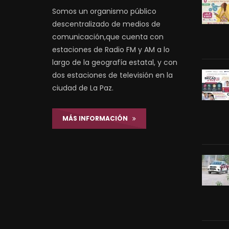
Somos un organismo público
descentralizado de medios de
comunicación,que cuenta con
estaciones de Radio FM y AM a lo
largo de la geografía estatal, y con
dos estaciones de televisión en la
ciudad de La Paz.
MÁS INFORMACIÓN