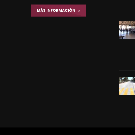
MÁS INFORMACIÓN