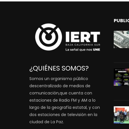
PUBLI
¿QUIÉNES SOMOS?
Somos un organismo público
descentralizado de medios de
comunicación,que cuenta con
estaciones de Radio FM y AM a lo
largo de la geografía estatal, y con
dos estaciones de televisión en la
ciudad de La Paz.