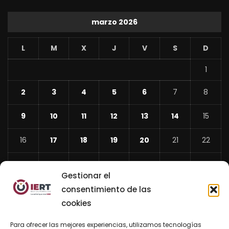
marzo 2026
L
M
X
J
V
S
D
1
2
3
4
5
6
7
8
9
10
11
12
13
14
15
16
17
18
19
20
21
22
23
24
25
26
27
28
29
Gestionar el
30
31
consentimiento de las
cookies
«
Feb
Para ofrecer las mejores experiencias, utilizamos tecnologías