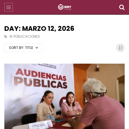
DAY: MARZO 12, 2026
16 PÚBLICACIONES
SORT BY:
TITLE