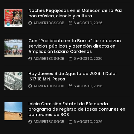
Noches Pegajosas en el Malecón de La Paz
con música, ciencia y cultura
ADMIERTBCSGOB
6 AGOSTO, 2026
Con “Presidenta en tu Barrio” se refuerzan
servicios públicos y atención directa en
Ampliación Lázaro Cárdenas
ADMIERTBCSGOB
6 AGOSTO, 2026
Hoy Jueves 6 de Agosto de 2026 1 Dolar
$17.18 M.N. Pesos
ADMIERTBCSGOB
6 AGOSTO, 2026
Inicia Comisión Estatal de Búsqueda
programa de registro de fosas comunes en
panteones de BCS
ADMIERTBCSGOB
6 AGOSTO, 2026