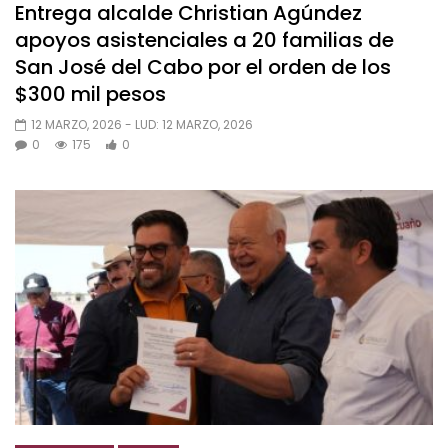
Entrega alcalde Christian Agúndez
apoyos asistenciales a 20 familias de
San José del Cabo por el orden de los
$300 mil pesos
12 MARZO, 2026
- LUD:
12 MARZO, 2026
0
175
0