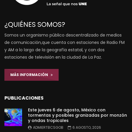
¿QUIÉNES SOMOS?
Somos un organismo público descentralizado de medios
de comunicación,que cuenta con estaciones de Radio FM
y AM a lo largo de la geografía estatal, y con dos
estaciones de televisión en la ciudad de La Paz.
MÁS INFORMACIÓN
PUBLICACIONES
Este jueves 6 de agosto, México con
tormentas y posibles granizadas por monzón
y ondas tropicales
ADMIERTBCSGOB
6 AGOSTO, 2026