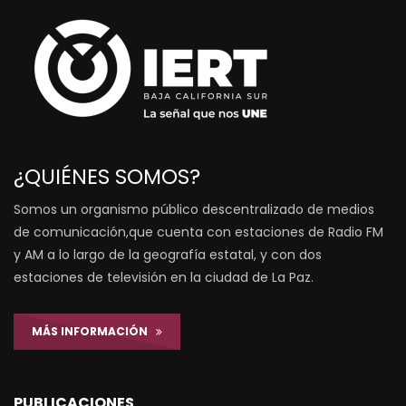
¿QUIÉNES SOMOS?
Somos un organismo público descentralizado de medios
de comunicación,que cuenta con estaciones de Radio FM
y AM a lo largo de la geografía estatal, y con dos
estaciones de televisión en la ciudad de La Paz.
MÁS INFORMACIÓN
PUBLICACIONES