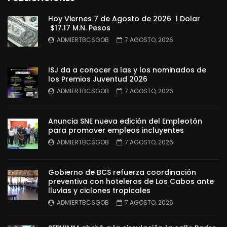
Hoy Viernes 7 de Agosto de 2026 1 Dolar
$17.17 M.N. Pesos
ADMIERTBCSGOB
7 AGOSTO, 2026
ISJ da a conocer a las y los nominados de
los Premios Juventud 2026
ADMIERTBCSGOB
7 AGOSTO, 2026
Anuncia SNE nueva edición del Empleotón
para promover empleos incluyentes
ADMIERTBCSGOB
7 AGOSTO, 2026
Gobierno de BCS refuerza coordinación
preventiva con hoteleros de Los Cabos ante
lluvias y ciclones tropicales
ADMIERTBCSGOB
7 AGOSTO, 2026