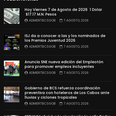
Hoy Viernes 7 de Agosto de 2026 1 Dolar
$17.17 M.N. Pesos
ADMIERTBCSGOB
7 AGOSTO, 2026
ISJ da a conocer a las y los nominados de
los Premios Juventud 2026
ADMIERTBCSGOB
7 AGOSTO, 2026
Anuncia SNE nueva edición del Empleotón
para promover empleos incluyentes
ADMIERTBCSGOB
7 AGOSTO, 2026
Gobierno de BCS refuerza coordinación
preventiva con hoteleros de Los Cabos ante
lluvias y ciclones tropicales
ADMIERTBCSGOB
7 AGOSTO, 2026