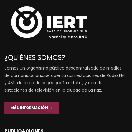
¿QUIÉNES SOMOS?
Somos un organismo público descentralizado de medios
de comunicación,que cuenta con estaciones de Radio FM
y AM a lo largo de la geografía estatal, y con dos
estaciones de televisión en la ciudad de La Paz.
MÁS INFORMACIÓN
PUBLICACIONES