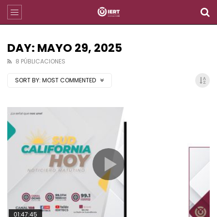
DAY: MAYO 29, 2025
8 PÚBLICACIONES
SORT BY:
MOST COMMENTED
01:47:45