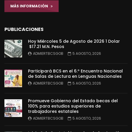
MÁS INFORMACIÓN
PUBLICACIONES
Hoy Miércoles 5 de Agosto de 2026 1 Dolar
$17.21 M.N. Pesos
ADMIERTBCSGOB
5 AGOSTO, 2026
Participará BCS en el 6.º Encuentro Nacional
de Salas de Lectura en Lenguas Nacionales
ADMIERTBCSGOB
5 AGOSTO, 2026
Promueve Gobierno del Estado becas del
100% para estudios superiores de
trabajadores estatales
ADMIERTBCSGOB
5 AGOSTO, 2026