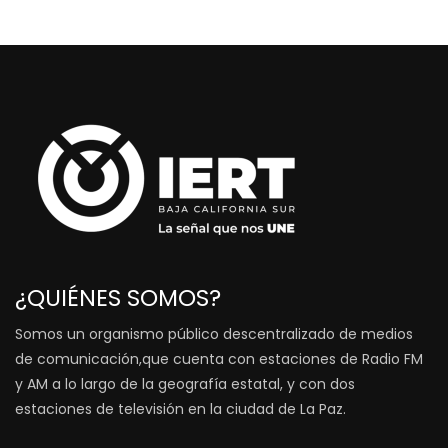
¿QUIÉNES SOMOS?
Somos un organismo público descentralizado de medios
de comunicación,que cuenta con estaciones de Radio FM
y AM a lo largo de la geografía estatal, y con dos
estaciones de televisión en la ciudad de La Paz.