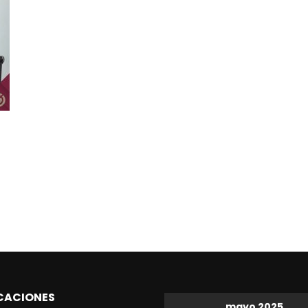
CACIONES
mayo 2025