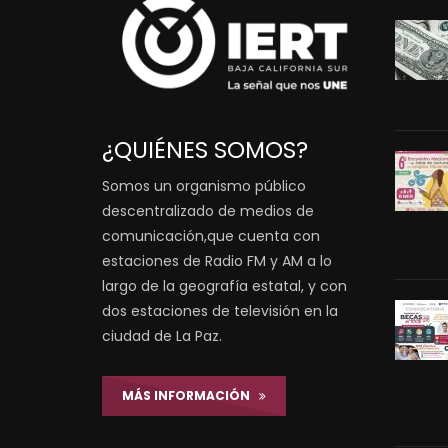
¿QUIÉNES SOMOS?
Somos un organismo público
descentralizado de medios de
comunicación,que cuenta con
estaciones de Radio FM y AM a lo
largo de la geografía estatal, y con
dos estaciones de televisión en la
ciudad de La Paz.
MÁS INFORMACIÓN