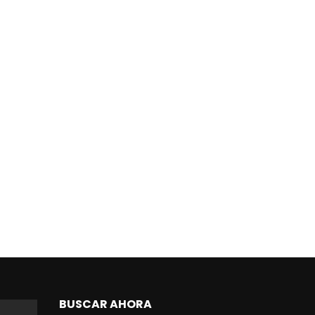
BUSCAR AHORA