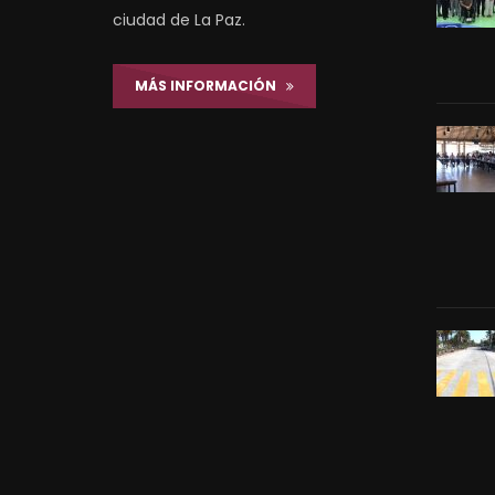
ciudad de La Paz.
MÁS INFORMACIÓN