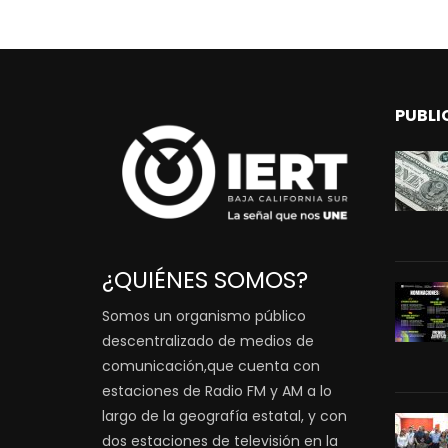
PUBLI
¿QUIÉNES SOMOS?
Somos un organismo público
descentralizado de medios de
comunicación,que cuenta con
estaciones de Radio FM y AM a lo
largo de la geografía estatal, y con
dos estaciones de televisión en la