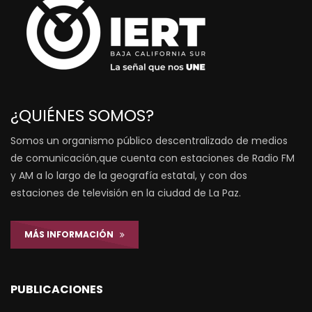
¿QUIÉNES SOMOS?
Somos un organismo público descentralizado de medios
de comunicación,que cuenta con estaciones de Radio FM
y AM a lo largo de la geografía estatal, y con dos
estaciones de televisión en la ciudad de La Paz.
MÁS INFORMACIÓN
PUBLICACIONES