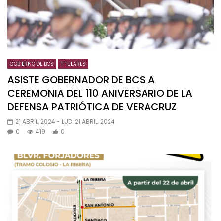
GOBIERNO DE BCS
TITULARES
ASISTE GOBERNADOR DE BCS A
CEREMONIA DEL 110 ANIVERSARIO DE LA
DEFENSA PATRIÓTICA DE VERACRUZ
21 ABRIL, 2024
- LUD:
21 ABRIL, 2024
0
419
0