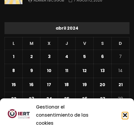
ADMIERTBCSGOB
7 AGOSTO, 2026
abril 2024
L
M
X
J
V
S
D
1
2
3
4
5
6
7
8
9
10
11
12
13
14
15
16
17
18
19
20
21
22
23
24
25
26
27
28
Gestionar el
29
30
consentimiento de las
cookies
«
Mar